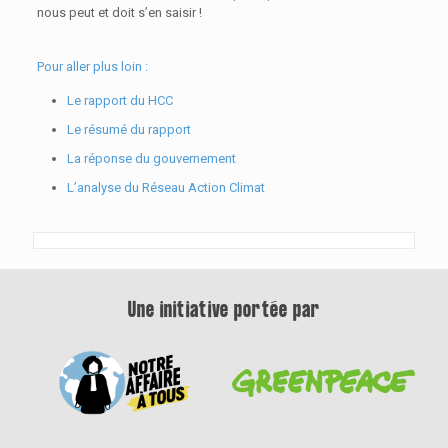
nous peut et doit s’en saisir !
Pour aller plus loin :
Le rapport du HCC
Le résumé du rapport
La réponse du gouvernement
L’analyse du Réseau Action Climat
Une initiative portée par