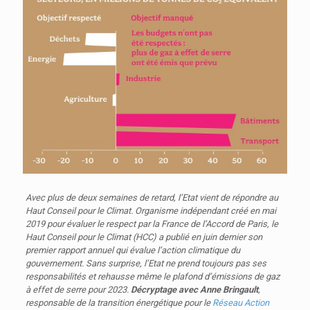
Avec plus de deux semaines de retard, l’Etat vient de répondre au
Haut Conseil pour le Climat. Organisme indépendant créé en mai
2019 pour évaluer le respect par la France de l’Accord de Paris, le
Haut Conseil pour le Climat (HCC) a publié en juin dernier son
premier rapport annuel qui évalue l’action climatique du
gouvernement. Sans surprise, l’Etat ne prend toujours pas ses
responsabilités et rehausse même le plafond d’émissions de gaz
à effet de serre pour 2023.
Décryptage avec Anne Bringault
,
responsable de la transition énergétique pour le
Réseau Action