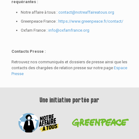
requérantes :
Notre affaire à tous :
contact@notreaffaireatous.org
Greenpeace France :
https://www.greenpeace.fr/contact/
Oxfam France :
info@oxfamfrance.org
Contacts Presse :
Retrouvez nos communiqués et dossiers de presse ainsi que les
contacts des chargées de relation presse sur notre page
Espace
Presse
Une initiative portée par