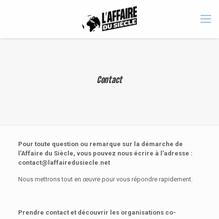
Contact
Pour toute question ou remarque sur la démarche de
l’Affaire du Siècle, vous pouvez nous écrire à l’adresse :
contact@laffairedusiecle.net
Nous mettrons tout en œuvre pour vous répondre rapidement.
Prendre contact et découvrir les organisations co-