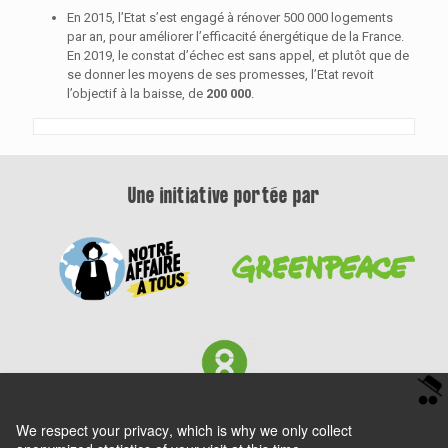
En 2015, l’Etat s’est engagé à rénover 500 000 logements
par an, pour améliorer l’efficacité énergétique de la France.
En 2019, le constat d’échec est sans appel, et plutôt que de
se donner les moyens de ses promesses, l’Etat revoit
l’objectif à la baisse, de
200 000
.
Une initiative portée par
We respect your privacy
, which is why we only collect