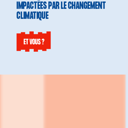
IMPACTÉES PAR LE CHANGEMENT
CLIMATIQUE