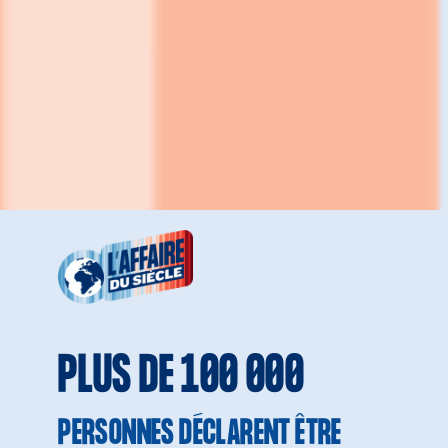
PLUS DE 100 000
PERSONNES DÉCLARENT ÊTRE