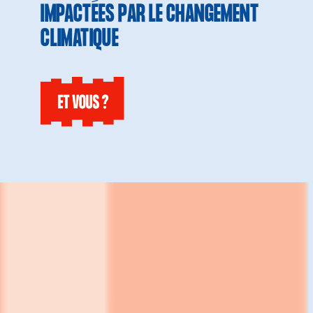
IMPACTÉES PAR LE CHANGEMENT
CLIMATIQUE