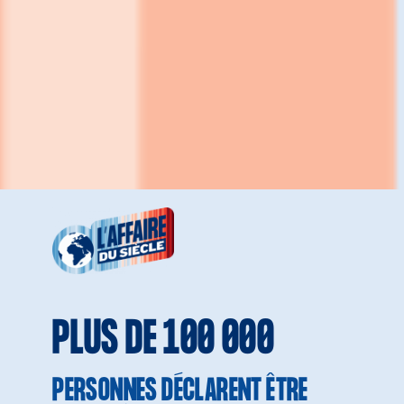
PLUS DE 100 000
PERSONNES DÉCLARENT ÊTRE